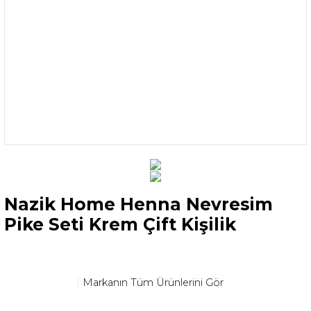
Nazik Home Henna Nevresim
Pike Seti Krem Çift Kişilik
Markanın Tüm Ürünlerini Gör