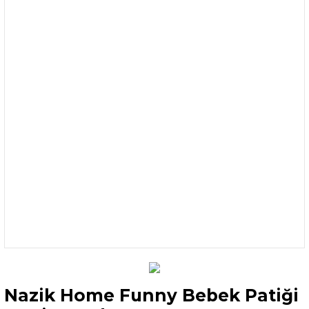
Nazik Home Funny Bebek Patiği