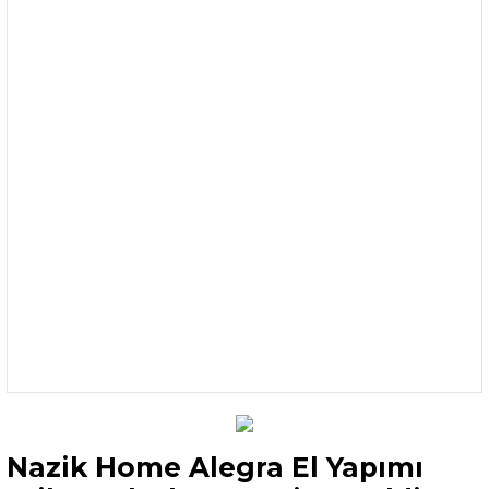
Nazik Home Alegra El Yapımı