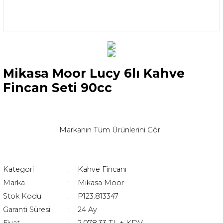
Mikasa Moor Lucy 6lı Kahve
Fincan Seti 90cc
Markanın Tüm Ürünlerini Gör
Kategori
Kahve Fincanı
Marka
Mikasa Moor
Stok Kodu
P123.813347
Garanti Süresi
24 Ay