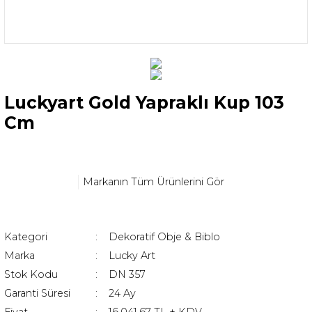
Luckyart Gold Yapraklı Kup 103
Cm
Markanın Tüm Ürünlerini Gör
Kategori
Dekoratif Obje & Biblo
Marka
Lucky Art
Stok Kodu
DN 357
Garanti Süresi
24 Ay