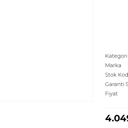
Kategori
Marka
Stok Ko
Garanti 
Fiyat
4.04