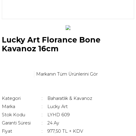
Lucky Art Florance Bone
Kavanoz 16cm
Markanın Tüm Ürünlerini Gör
Kategori
Baharatlık & Kavanoz
Marka
Lucky Art
Stok Kodu
LYHD 609
Garanti Süresi
24 Ay
Fiyat
977,50 TL + KDV