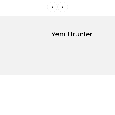
Yeni Ürünler