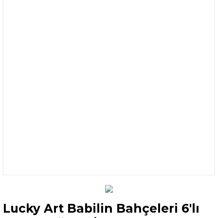
Lucky Art Babilin Bahçeleri 6'lı