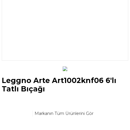
Leggno Arte Art1002knf06 6'lı
Tatlı Bıçağı
Markanın Tüm Ürünlerini Gör