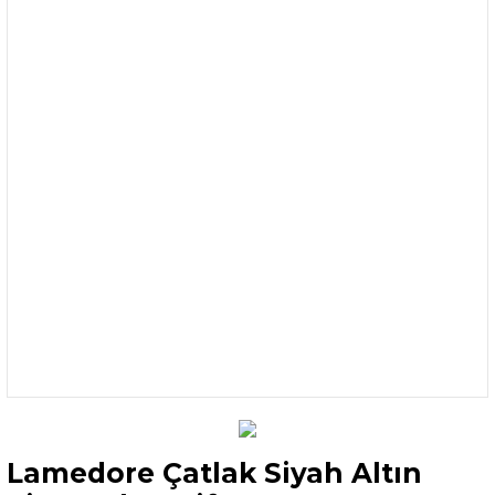
Lamedore Çatlak Siyah Altın