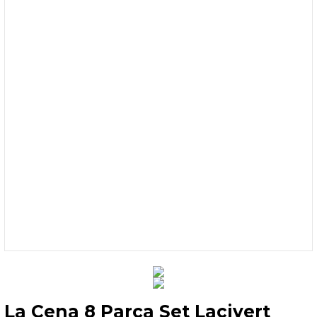
La Cena 8 Parça Set Lacivert