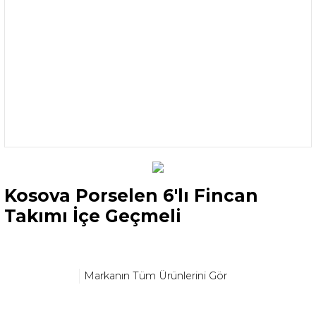
Kosova Porselen 6'lı Fincan
Takımı İçe Geçmeli
Markanın Tüm Ürünlerini Gör