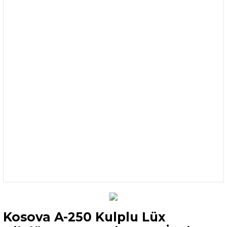
Kosova A-250 Kulplu Lüx