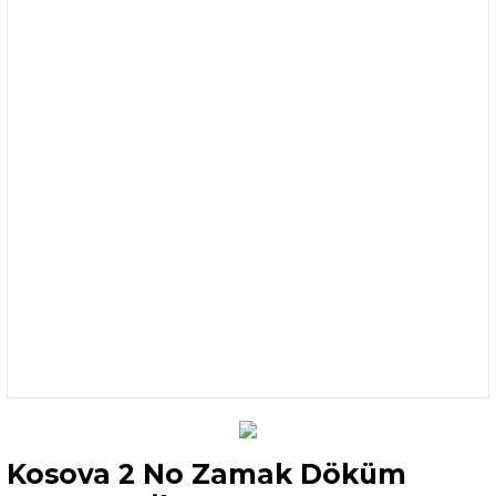
Kosova 2 No Zamak Döküm