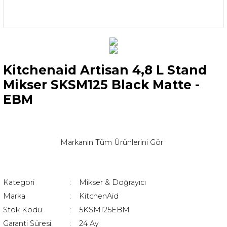
Kitchenaid Artisan 4,8 L Stand
Mikser SKSM125 Black Matte -
EBM
Markanın Tüm Ürünlerini Gör
Kategori
Mikser & Doğrayıcı
Marka
KitchenAid
Stok Kodu
5KSM125EBM
Garanti Süresi
24 Ay