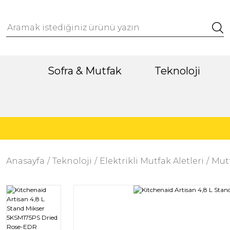
Sofra & Mutfak
Teknoloji
Anasayfa
Teknoloji
Elektrikli Mutfak Aletleri
Mutf