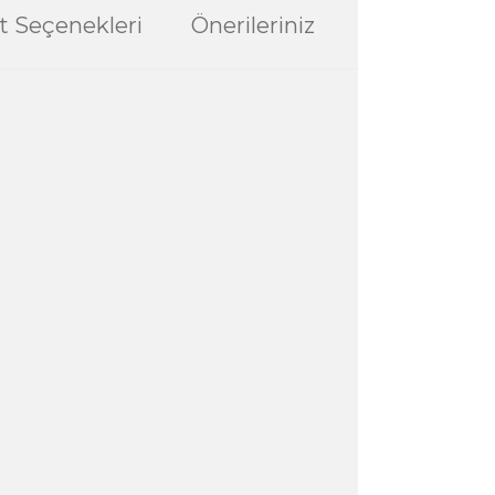
t Seçenekleri
Önerileriniz