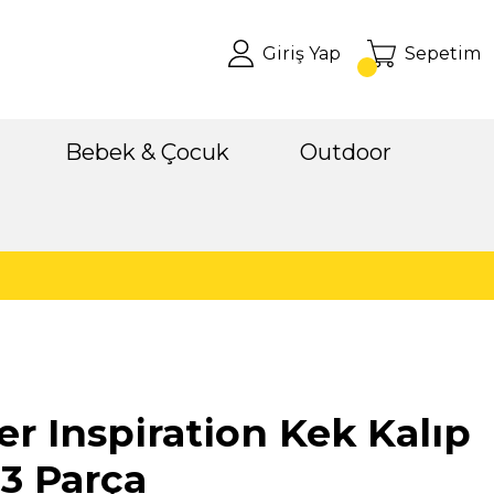
Giriş Yap
Sepetim
Bebek & Çocuk
Outdoor
er Inspiration Kek Kalıp
 3 Parça