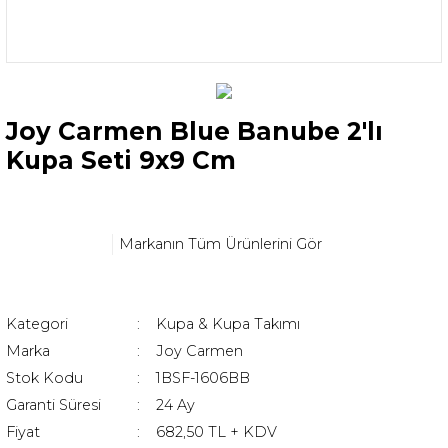
Joy Carmen Blue Banube 2'lı
Kupa Seti 9x9 Cm
Markanın Tüm Ürünlerini Gör
Kategori
Kupa & Kupa Takımı
Marka
Joy Carmen
Stok Kodu
1BSF-1606BB
Garanti Süresi
24 Ay
Fiyat
682,50 TL + KDV