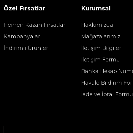
Özel Fırsatlar
Kurumsal
Hemen Kazan Fırsatları
Hakkımızda
Kampanyalar
Mağazalarımız
İndirimli Ürünler
İletişim Bilgileri
İletişim Formu
Banka Hesap Numa
Havale Bildirim Fo
İade ve İptal Form