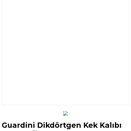
Guardini Dikdörtgen Kek Kalıbı