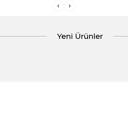
Yeni Ürünler