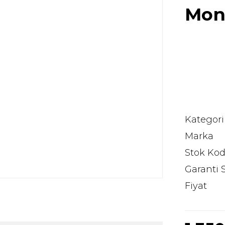
Mon
Kategori
Marka
Stok Ko
Garanti 
Fiyat