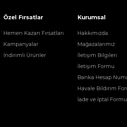
Özel Fırsatlar
Kurumsal
Hemen Kazan Fırsatları
Hakkımızda
Kampanyalar
Mağazalarımız
İndirimli Ürünler
İletişim Bilgileri
İletişim Formu
Banka Hesap Numa
Havale Bildirim Fo
İade ve İptal Form