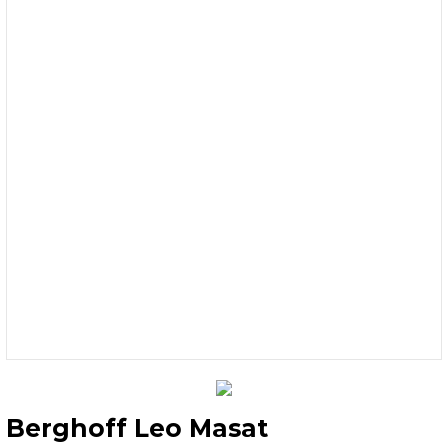
Berghoff Leo Masat