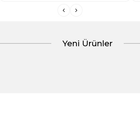
Yeni Ürünler