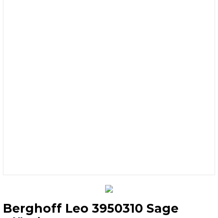
Berghoff Leo 3950310 Sage