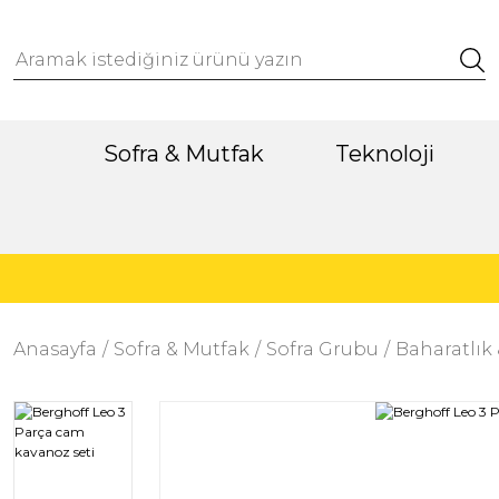
Sofra & Mutfak
Teknoloji
Anasayfa
Sofra & Mutfak
Sofra Grubu
Baharatlık