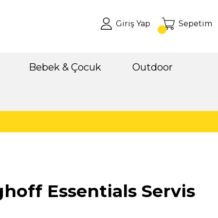
Giriş Yap
Sepetim
Bebek & Çocuk
Outdoor
hoff Essentials Servis