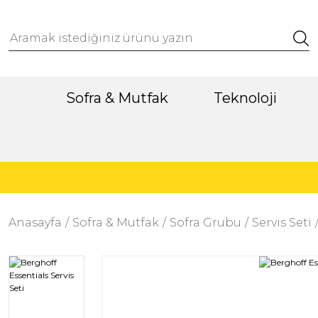
Sofra & Mutfak
Teknoloji
Anasayfa
Sofra & Mutfak
Sofra Grubu
Servis Seti