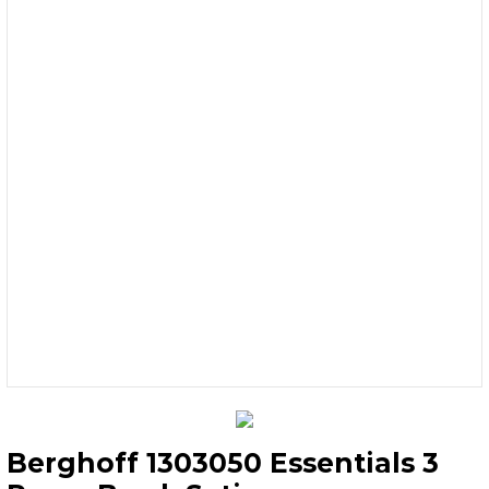
Berghoff 1303050 Essentials 3