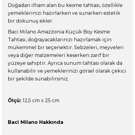
Doğadan ilham alan bu kesme tahtası, özellikle
yemeklerinizi hazırlarken ve sunarken estetik
bir dokunuş ekler.
Baci Milano Amazzonia Küçük Boy Kesme
Tahtası, doğrayacaklarınızı hazırlamak için
mükemmel bir seçenektir. Sebzeleri, meyveleri
veya diğer malzemeleri keserken zarif bir
yüzeye sahiptir. Ayrıca sunum tahtası olarak da
kullanabilir ve yemeklerinizi görsel olarak çekici
bir şekilde sunabilirsiniz.
Ölçü:
12,5 cm x 25 cm
Baci Milano Hakkında