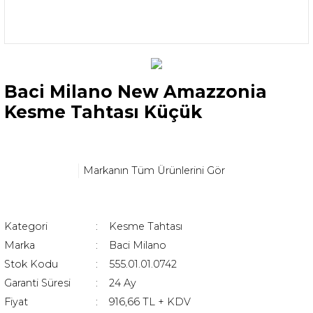
Baci Milano New Amazzonia
Kesme Tahtası Küçük
Markanın Tüm Ürünlerini Gör
Kategori
Kesme Tahtası
Marka
Baci Milano
Stok Kodu
555.01.01.0742
Garanti Süresi
24 Ay
Fiyat
916,66 TL + KDV