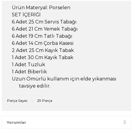
Ürün Materyal: Porselen
SET İÇERİĞİ
6 Adet 25 Cm Servis Tabağı
6 Adet 21 Cm Yemek Tabağı
6 Adet 19 Cm Tatlı Tabağı
6 Adet 14 Cm Çorba Kasesi
2 Adet 25 Cm Kayık Tabak
1 Adet 30 Cm Kayık Tabak
1 Adet Tuzluk
1 Adet Biberlik
Uzun Ömürlü kullanım için elde yıkanması
tavsiye edilir.
Parça Sayısı
:
29 Parça
Yorumlar