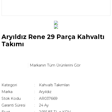
Aryıldız Rene 29 Parça Kahvaltı
Takımı
Markanın Tüm Ürünlerini Gör
Kategori
Kahvaltı Takımları
Marka
Aryıldız
Stok Kodu
AR037669
Garanti Süresi
24 Ay