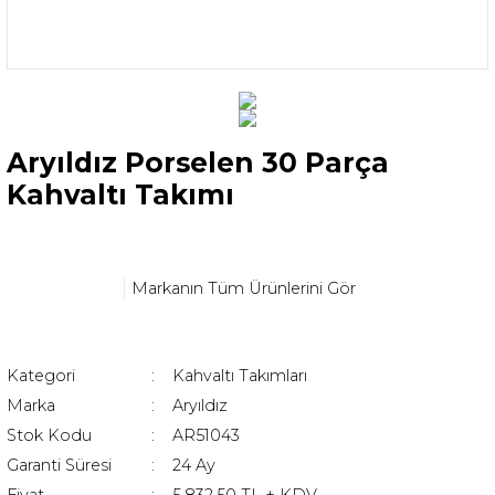
Aryıldız Porselen 30 Parça
Kahvaltı Takımı
Markanın Tüm Ürünlerini Gör
Kategori
Kahvaltı Takımları
Marka
Aryıldız
Stok Kodu
AR51043
Garanti Süresi
24 Ay