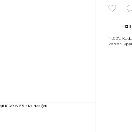
Hızlı
14:00'a Kada
Verilen Sipar