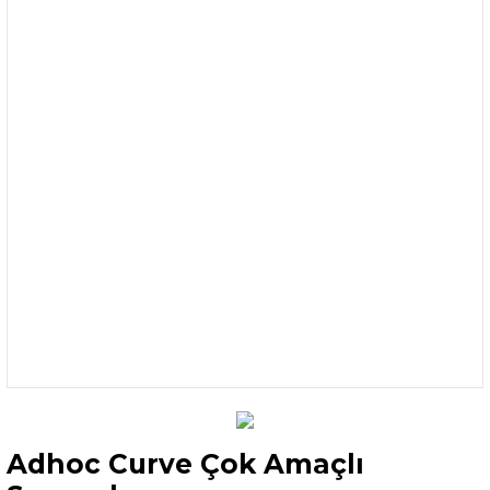
Adhoc Curve Çok Amaçlı