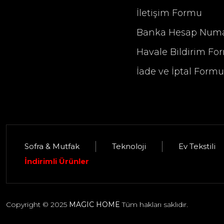
İletişim Formu
Banka Hesap Numa
Havale Bildirim Fo
İade ve İptal Form
Sofra & Mutfak
Teknoloji
Ev Tekstili
İndirimli Ürünler
Copyright © 2025
MAGIC HOME
Tüm hakları saklıdır.